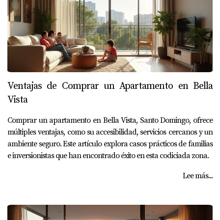
Ventajas de Comprar un Apartamento en Bella
Vista
Comprar un apartamento en Bella Vista, Santo Domingo, ofrece
múltiples ventajas, como su accesibilidad, servicios cercanos y un
ambiente seguro. Este artículo explora casos prácticos de familias
e inversionistas que han encontrado éxito en esta codiciada zona.
Lee más...