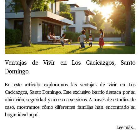
Ventajas de Vivir en Los Cacicazgos, Santo
Domingo
En este artículo exploramos las ventajas de vivir en Los
Cacicazgos, Santo Domingo. Este exclusivo barrio destaca por su
ubicación, seguridad y acceso a servicios. A través de estudios de
caso, mostramos cómo diferentes familias han encontrado su
hogar ideal aquí.
Lee más...