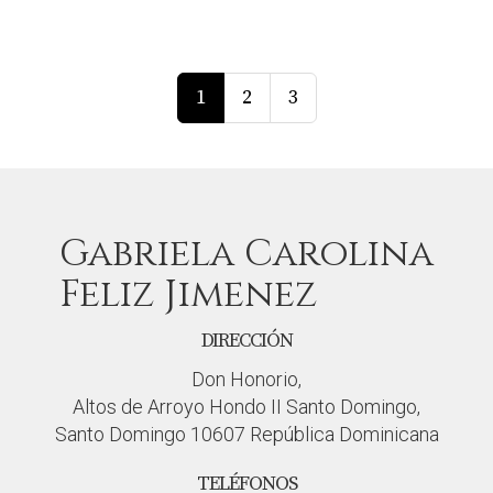
1
2
3
Gabriela Carolina
Feliz Jimenez
DIRECCIÓN
Don Honorio,
Altos de Arroyo Hondo II Santo Domingo,
Santo Domingo 10607 República Dominicana
TELÉFONOS