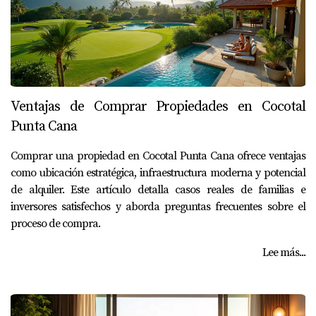
Ventajas de Comprar Propiedades en Cocotal
Punta Cana
Comprar una propiedad en Cocotal Punta Cana ofrece ventajas
como ubicación estratégica, infraestructura moderna y potencial
de alquiler. Este artículo detalla casos reales de familias e
inversores satisfechos y aborda preguntas frecuentes sobre el
proceso de compra.
Lee más...