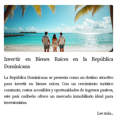
Invertir en Bienes Raíces en la República
Dominicana
La República Dominicana se presenta como un destino atractivo
para invertir en bienes raíces. Con un crecimiento turístico
constante, costos accesibles y oportunidades de ingresos pasivos,
este país caribeño ofrece un mercado inmobiliario ideal para
inversionistas.
Lee más...