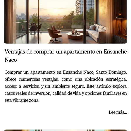
Ventajas de comprar un apartamento en Ensanche
Naco
Comprar un apartamento en Ensanche Naco, Santo Domingo,
ofrece numerosas ventajas, como una ubicación estratégica,
acceso a servicios, y un ambiente seguro. Este artículo explora
casos reales de inversión, calidad de vida y opciones familiares en
esta vibrante zona.
Lee más...