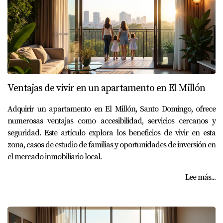
Ventajas de vivir en un apartamento en El Millón
Adquirir un apartamento en El Millón, Santo Domingo, ofrece
numerosas ventajas como accesibilidad, servicios cercanos y
seguridad. Este artículo explora los beneficios de vivir en esta
zona, casos de estudio de familias y oportunidades de inversión en
el mercado inmobiliario local.
Lee más...