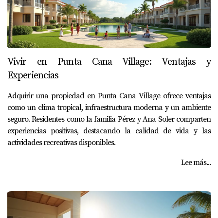
Vivir en Punta Cana Village: Ventajas y
Experiencias
Adquirir una propiedad en Punta Cana Village ofrece ventajas
como un clima tropical, infraestructura moderna y un ambiente
seguro. Residentes como la familia Pérez y Ana Soler comparten
experiencias positivas, destacando la calidad de vida y las
actividades recreativas disponibles.
Lee más...