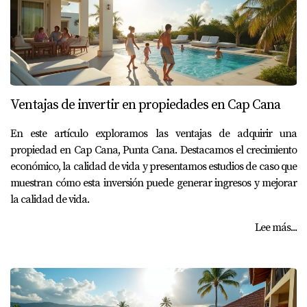
Ventajas de invertir en propiedades en Cap Cana
En este artículo exploramos las ventajas de adquirir una
propiedad en Cap Cana, Punta Cana. Destacamos el crecimiento
económico, la calidad de vida y presentamos estudios de caso que
muestran cómo esta inversión puede generar ingresos y mejorar
la calidad de vida.
Lee más...