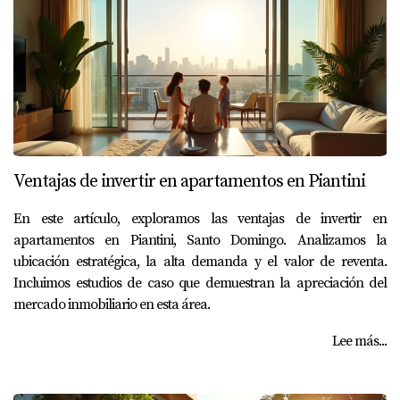
Ventajas de invertir en apartamentos en Piantini
En este artículo, exploramos las ventajas de invertir en
apartamentos en Piantini, Santo Domingo. Analizamos la
ubicación estratégica, la alta demanda y el valor de reventa.
Incluimos estudios de caso que demuestran la apreciación del
mercado inmobiliario en esta área.
Lee más...