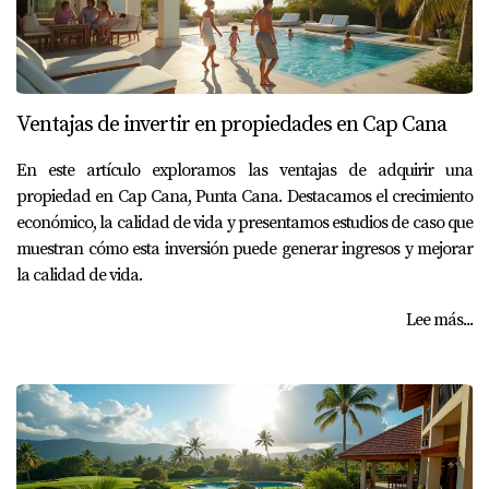
Ventajas de invertir en propiedades en Cap Cana
En este artículo exploramos las ventajas de adquirir una
propiedad en Cap Cana, Punta Cana. Destacamos el crecimiento
económico, la calidad de vida y presentamos estudios de caso que
muestran cómo esta inversión puede generar ingresos y mejorar
la calidad de vida.
Lee más...