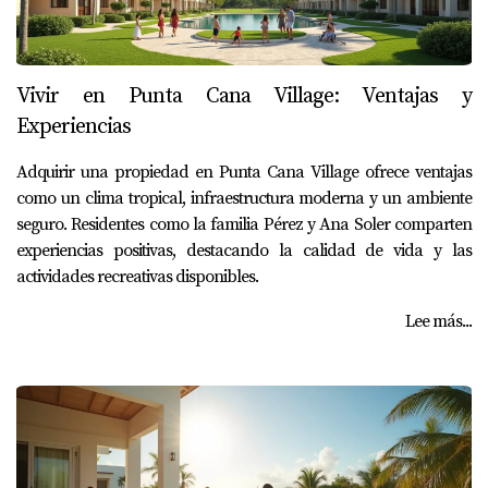
Vivir en Punta Cana Village: Ventajas y
Experiencias
Adquirir una propiedad en Punta Cana Village ofrece ventajas
como un clima tropical, infraestructura moderna y un ambiente
seguro. Residentes como la familia Pérez y Ana Soler comparten
experiencias positivas, destacando la calidad de vida y las
actividades recreativas disponibles.
Lee más...