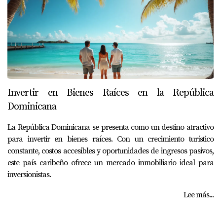
Invertir en Bienes Raíces en la República
Dominicana
La República Dominicana se presenta como un destino atractivo
para invertir en bienes raíces. Con un crecimiento turístico
constante, costos accesibles y oportunidades de ingresos pasivos,
este país caribeño ofrece un mercado inmobiliario ideal para
inversionistas.
Lee más...