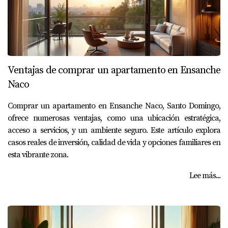
Ventajas de comprar un apartamento en Ensanche
Naco
Comprar un apartamento en Ensanche Naco, Santo Domingo,
ofrece numerosas ventajas, como una ubicación estratégica,
acceso a servicios, y un ambiente seguro. Este artículo explora
casos reales de inversión, calidad de vida y opciones familiares en
esta vibrante zona.
Lee más...