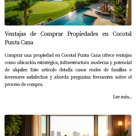
Ventajas de Comprar Propiedades en Cocotal
Punta Cana
Comprar una propiedad en Cocotal Punta Cana ofrece ventajas
como ubicación estratégica, infraestructura moderna y potencial
de alquiler. Este artículo detalla casos reales de familias e
inversores satisfechos y aborda preguntas frecuentes sobre el
proceso de compra.
Lee más...