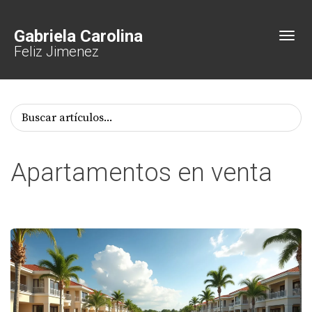
Gabriela Carolina
Toggl
Feliz Jimenez
Apartamentos en venta