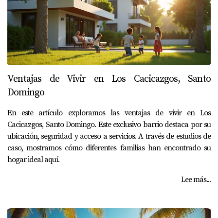
Ventajas de Vivir en Los Cacicazgos, Santo
Domingo
En este artículo exploramos las ventajas de vivir en Los
Cacicazgos, Santo Domingo. Este exclusivo barrio destaca por su
ubicación, seguridad y acceso a servicios. A través de estudios de
caso, mostramos cómo diferentes familias han encontrado su
hogar ideal aquí.
Lee más...