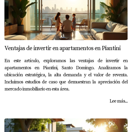
Ventajas de invertir en apartamentos en Piantini
En este artículo, exploramos las ventajas de invertir en
apartamentos en Piantini, Santo Domingo. Analizamos la
ubicación estratégica, la alta demanda y el valor de reventa.
Incluimos estudios de caso que demuestran la apreciación del
mercado inmobiliario en esta área.
Lee más...