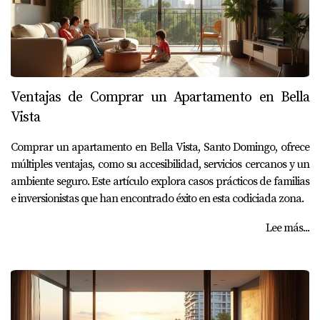
Ventajas de Comprar un Apartamento en Bella
Vista
Comprar un apartamento en Bella Vista, Santo Domingo, ofrece
múltiples ventajas, como su accesibilidad, servicios cercanos y un
ambiente seguro. Este artículo explora casos prácticos de familias
e inversionistas que han encontrado éxito en esta codiciada zona.
Lee más...