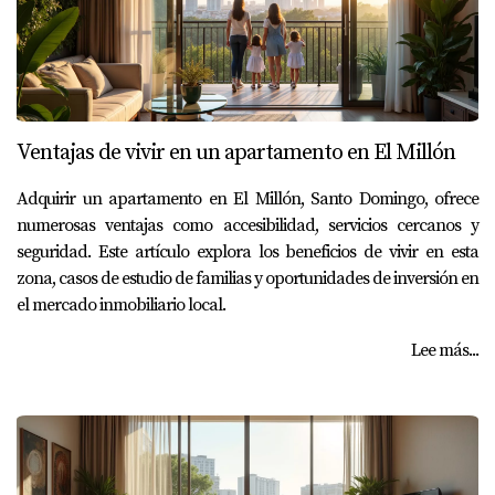
Ventajas de vivir en un apartamento en El Millón
Adquirir un apartamento en El Millón, Santo Domingo, ofrece
numerosas ventajas como accesibilidad, servicios cercanos y
seguridad. Este artículo explora los beneficios de vivir en esta
zona, casos de estudio de familias y oportunidades de inversión en
el mercado inmobiliario local.
Lee más...