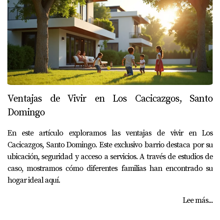
Ventajas de Vivir en Los Cacicazgos, Santo
Domingo
En este artículo exploramos las ventajas de vivir en Los
Cacicazgos, Santo Domingo. Este exclusivo barrio destaca por su
ubicación, seguridad y acceso a servicios. A través de estudios de
caso, mostramos cómo diferentes familias han encontrado su
hogar ideal aquí.
Lee más...