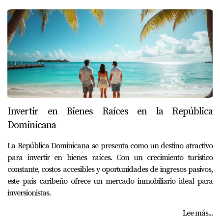
Invertir en Bienes Raíces en la República
Dominicana
La República Dominicana se presenta como un destino atractivo
para invertir en bienes raíces. Con un crecimiento turístico
constante, costos accesibles y oportunidades de ingresos pasivos,
este país caribeño ofrece un mercado inmobiliario ideal para
inversionistas.
Lee más...