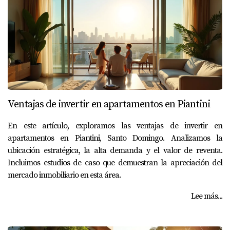
Ventajas de invertir en apartamentos en Piantini
En este artículo, exploramos las ventajas de invertir en
apartamentos en Piantini, Santo Domingo. Analizamos la
ubicación estratégica, la alta demanda y el valor de reventa.
Incluimos estudios de caso que demuestran la apreciación del
mercado inmobiliario en esta área.
Lee más...