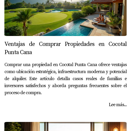
Ventajas de Comprar Propiedades en Cocotal
Punta Cana
Comprar una propiedad en Cocotal Punta Cana ofrece ventajas
como ubicación estratégica, infraestructura moderna y potencial
de alquiler. Este artículo detalla casos reales de familias e
inversores satisfechos y aborda preguntas frecuentes sobre el
proceso de compra.
Lee más...