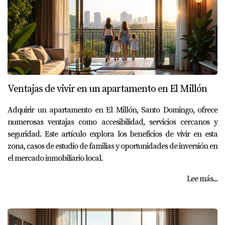
Ventajas de vivir en un apartamento en El Millón
Adquirir un apartamento en El Millón, Santo Domingo, ofrece
numerosas ventajas como accesibilidad, servicios cercanos y
seguridad. Este artículo explora los beneficios de vivir en esta
zona, casos de estudio de familias y oportunidades de inversión en
el mercado inmobiliario local.
Lee más...