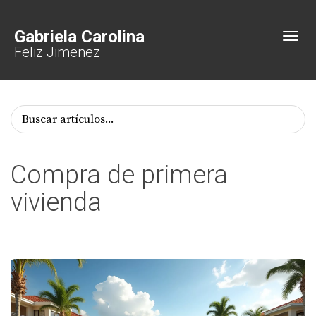
Gabriela Carolina
Toggl
Feliz Jimenez
Compra de primera
vivienda