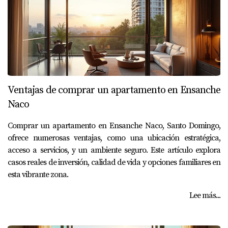
Ventajas de comprar un apartamento en Ensanche
Naco
Comprar un apartamento en Ensanche Naco, Santo Domingo,
ofrece numerosas ventajas, como una ubicación estratégica,
acceso a servicios, y un ambiente seguro. Este artículo explora
casos reales de inversión, calidad de vida y opciones familiares en
esta vibrante zona.
Lee más...