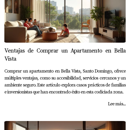
Ventajas de Comprar un Apartamento en Bella
Vista
Comprar un apartamento en Bella Vista, Santo Domingo, ofrece
múltiples ventajas, como su accesibilidad, servicios cercanos y un
ambiente seguro. Este artículo explora casos prácticos de familias
e inversionistas que han encontrado éxito en esta codiciada zona.
Lee más...