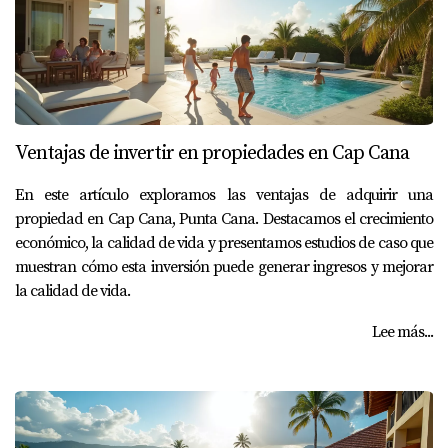
Ventajas de invertir en propiedades en Cap Cana
En este artículo exploramos las ventajas de adquirir una
propiedad en Cap Cana, Punta Cana. Destacamos el crecimiento
económico, la calidad de vida y presentamos estudios de caso que
muestran cómo esta inversión puede generar ingresos y mejorar
la calidad de vida.
Lee más...