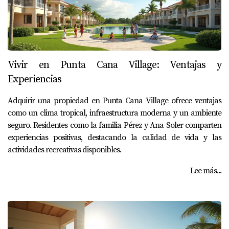
Vivir en Punta Cana Village: Ventajas y
Experiencias
Adquirir una propiedad en Punta Cana Village ofrece ventajas
como un clima tropical, infraestructura moderna y un ambiente
seguro. Residentes como la familia Pérez y Ana Soler comparten
experiencias positivas, destacando la calidad de vida y las
actividades recreativas disponibles.
Lee más...