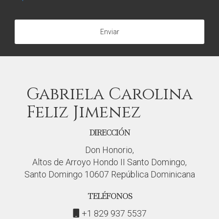
Enviar
Gabriela Carolina
Feliz Jimenez
DIRECCIÓN
Don Honorio,
Altos de Arroyo Hondo II Santo Domingo,
Santo Domingo 10607 República Dominicana
TELÉFONOS
+1 829 937 5537