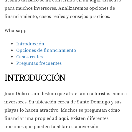
destino turístico se ha convertido en un lugar atractivo
para muchos inversores. Analizaremos opciones de
financiamiento, casos reales y consejos prácticos.
Whatsapp
Introducción
Opciones de financiamiento
Casos reales
Preguntas frecuentes
INTRODUCCIÓN
Juan Dolio es un destino que atrae tanto a turistas como a
inversores. Su ubicación cerca de Santo Domingo y sus
playas lo hacen atractivo. Muchos se preguntan cómo
financiar una propiedad aquí. Existen diferentes
opciones que pueden facilitar esta inversión.