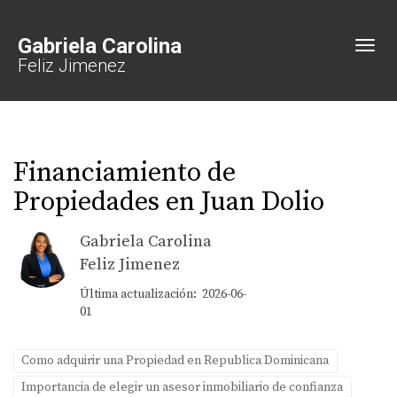
Gabriela Carolina
Toggl
Feliz Jimenez
Financiamiento de
Propiedades en Juan Dolio
Gabriela Carolina
Feliz Jimenez
Última actualización: 2026-06-
01
Como adquirir una Propiedad en Republica Dominicana
Importancia de elegir un asesor inmobiliario de confianza