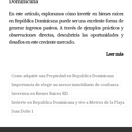
Dominicana
En este artículo, exploramos cómo invertir en bienes raíces
en República Dominicana puede ser una excelente forma de
generar ingresos pasivos. A través de ejemplos prácticos y
observaciones directas, descubrirás las oportunidades y
desafíos en este creciente mercado.
Leer más
Como adquirir una Propiedad en Republica Dominicana
Importancia de elegir un asesor inmobiliario de confianza
Inversion en Bienes Raices RD.
Invierte en Republica Dominicana y vive a Metros de la Playa
Juan Dolio 1