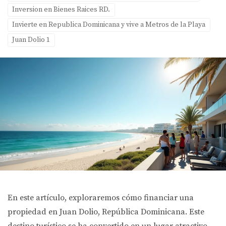
Inversion en Bienes Raices RD.
Invierte en Republica Dominicana y vive a Metros de la Playa
Juan Dolio 1
En este artículo, exploraremos cómo financiar una
propiedad en Juan Dolio, República Dominicana. Este