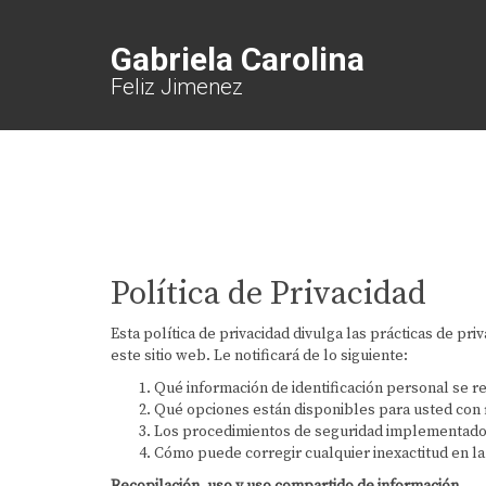
Gabriela Carolina
Feliz Jimenez
Política de Privacidad
Esta política de privacidad divulga las prácticas de pr
este sitio web. Le notificará de lo siguiente:
Qué información de identificación personal se re
Qué opciones están disponibles para usted con 
Los procedimientos de seguridad implementados
Cómo puede corregir cualquier inexactitud en la