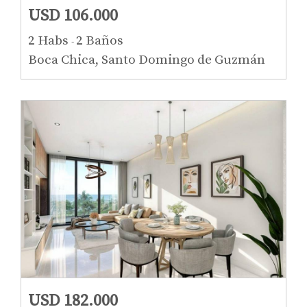
USD 106.000
2 Habs
2 Baños
-
Boca Chica, Santo Domingo de Guzmán
USD 182.000