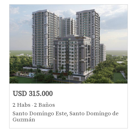
USD 315.000
2 Habs
2 Baños
-
Santo Domingo Este, Santo Domingo de
Guzmán