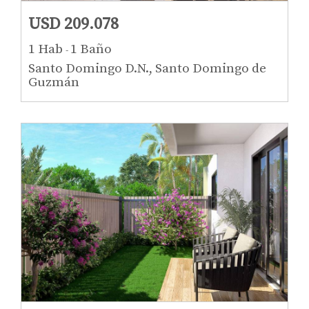
USD 209.078
1 Hab
1 Baño
-
Santo Domingo D.N., Santo Domingo de
Guzmán