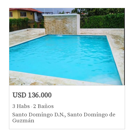
USD 136.000
3 Habs
2 Baños
-
Santo Domingo D.N., Santo Domingo de
Guzmán