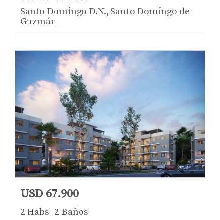
Santo Domingo D.N., Santo Domingo de
Guzmán
USD 67.900
2 Habs
2 Baños
-