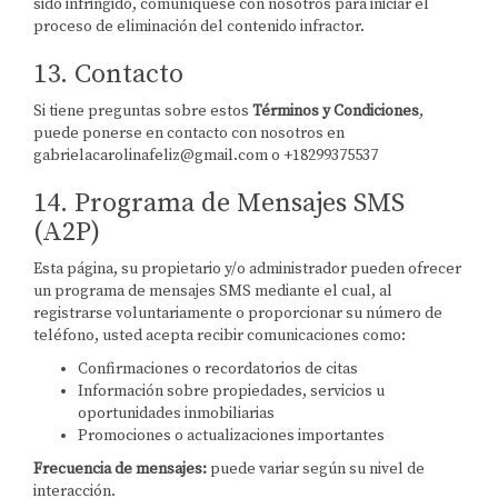
sido infringido, comuníquese con nosotros para iniciar el
proceso de eliminación del contenido infractor.
13. Contacto
Si tiene preguntas sobre estos
Términos y Condiciones
,
puede ponerse en contacto con nosotros en
gabrielacarolinafeliz@gmail.com o +18299375537
14. Programa de Mensajes SMS
(A2P)
Esta página, su propietario y/o administrador pueden ofrecer
un programa de mensajes SMS mediante el cual, al
registrarse voluntariamente o proporcionar su número de
teléfono, usted acepta recibir comunicaciones como:
Confirmaciones o recordatorios de citas
Información sobre propiedades, servicios u
oportunidades inmobiliarias
Promociones o actualizaciones importantes
Frecuencia de mensajes:
puede variar según su nivel de
interacción.