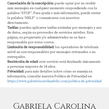
Cancelación de la suscripción:
puede optar por no recibir
más mensajes en cualquier momento respondiendo con la
palabra “STOP”. Para ayuda o más información, puede enviar
la palabra “HELP” o comunicarse con nosotros
directamente.
Tarifas:
pueden aplicarse tarifas estándar por mensajes y uso
de datos, según su proveedor de servicios móviles. Esta
página, su propietario y/o administrador no se hace
responsable por estos costos.
Limitación de responsabilidad:
los operadores de telefonía
móvil no son responsables por mensajes retrasados o no
entregados.
Restricción de edad:
este servicio está destinado únicamente
a personas mayores de 18 años.
Privacidad:
para más detalles sobre cómo se maneja su
información, consulte nuestra Política de Privacidad en
https://www.gabrielacarolinafeliz.com/politica-de-privacidad
Gabriela Carolina