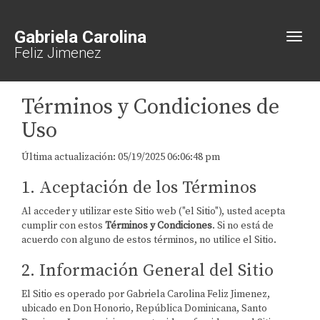
Gabriela Carolina
Toggl
Feliz Jimenez
Términos y Condiciones de
Uso
Última actualización: 05/19/2025 06:06:48 pm
1. Aceptación de los Términos
Al acceder y utilizar este Sitio web ("el Sitio"), usted acepta
cumplir con estos
Términos y Condiciones
. Si no está de
acuerdo con alguno de estos términos, no utilice el Sitio.
2. Información General del Sitio
El Sitio es operado por Gabriela Carolina Feliz Jimenez,
ubicado en Don Honorio, República Dominicana, Santo