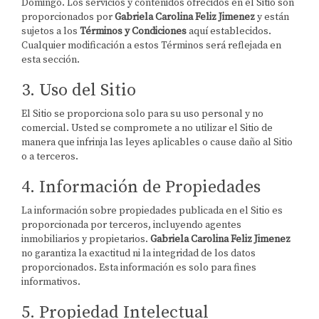
Domingo. Los servicios y contenidos ofrecidos en el Sitio son
proporcionados por
Gabriela Carolina Feliz Jimenez
y están
sujetos a los
Términos y Condiciones
aquí establecidos.
Cualquier modificación a estos Términos será reflejada en
esta sección.
3. Uso del Sitio
El Sitio se proporciona solo para su uso personal y no
comercial. Usted se compromete a no utilizar el Sitio de
manera que infrinja las leyes aplicables o cause daño al Sitio
o a terceros.
4. Información de Propiedades
La información sobre propiedades publicada en el Sitio es
proporcionada por terceros, incluyendo agentes
inmobiliarios y propietarios.
Gabriela Carolina Feliz Jimenez
no garantiza la exactitud ni la integridad de los datos
proporcionados. Esta información es solo para fines
informativos.
5. Propiedad Intelectual