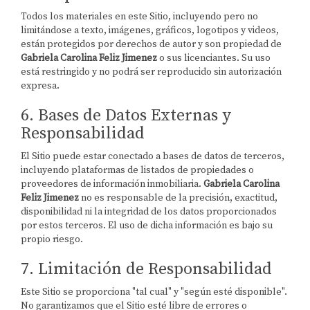
Todos los materiales en este Sitio, incluyendo pero no
limitándose a texto, imágenes, gráficos, logotipos y videos,
están protegidos por derechos de autor y son propiedad de
Gabriela Carolina Feliz Jimenez
o sus licenciantes. Su uso
está restringido y no podrá ser reproducido sin autorización
expresa.
6. Bases de Datos Externas y
Responsabilidad
El Sitio puede estar conectado a bases de datos de terceros,
incluyendo plataformas de listados de propiedades o
proveedores de información inmobiliaria.
Gabriela Carolina
Feliz Jimenez
no es responsable de la precisión, exactitud,
disponibilidad ni la integridad de los datos proporcionados
por estos terceros. El uso de dicha información es bajo su
propio riesgo.
7. Limitación de Responsabilidad
Este Sitio se proporciona "tal cual" y "según esté disponible".
No garantizamos que el Sitio esté libre de errores o