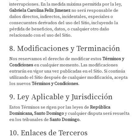
interrupciones. En la medida máxima permitida por la ley,
Gabriela Carolina Feliz Jimenez
no será responsable de
daños directos, indirectos, incidentales, especiales o
consecuentes derivados del uso del Sitio, incluyendo la
pérdida de beneficios, datos, o cualquier otro daño
relacionado con el uso del Sitio.
8. Modificaciones y Terminación
Nos reservamos el derecho de modificar estos
Términos y
Condiciones
en cualquier momento. Las modificaciones
entrarán en vigor una vez publicadas en el Sitio. Si continúa
utilizando el Sitio después de cualquier modificación, acepta
los nuevos
Términos y Condiciones
.
9. Ley Aplicable y Jurisdicción
Estos Términos se rigen por las leyes de
República
Dominicana, Santo Domingo
y cualquier disputa será resuelta
en los tribunales de
Santo Domingo
.
10. Enlaces de Terceros