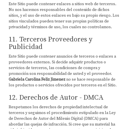
Este Sitio puede contener enlaces a sitios web de terceros.
No nos hacemos responsables del contenido de dichos
sitios, y el uso de estos enlaces es bajo su propio riesgo. Los
sitios vinculados pueden tener sus propias políticas de
privacidad y términos de uso, los cuales no controlamos.
11. Terceros Proveedores y
Publicidad
Este Sitio puede contener anuncios de terceros o enlaces a
proveedores externos. Si decide adquirir productos o
servicios de terceros, las condiciones de compra y
promoción son responsabilidad de usted y el proveedor.
Gabriela Carolina Feliz Jimenez
no se hace responsable de
los productos o servicios ofrecidos por terceros en el Sitio.
12. Derechos de Autor - DMCA
Respetamos los derechos de propiedad intelectual de
terceros y seguimos el procedimiento estipulado en la Ley
de Derechos de Autor del Milenio Digital (DMCA) para
abordar las quejas de infracción. Si cree que su material ha