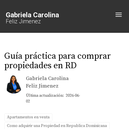
Gabriela Carolina
Toggl
Feliz Jimenez
Guía práctica para comprar
propiedades en RD
Gabriela Carolina
Feliz Jimenez
Última actualización: 2026-06-
02
Apartamentos en venta
Como adquirir una Propiedad en Republica Dominicana