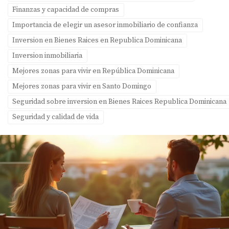
Finanzas y capacidad de compras
Importancia de elegir un asesor inmobiliario de confianza
Inversion en Bienes Raices en Republica Dominicana
Inversion inmobiliaria
Mejores zonas para vivir en República Dominicana
Mejores zonas para vivir en Santo Domingo
Seguridad sobre inversion en Bienes Raices Republica Dominicana
Seguridad y calidad de vida