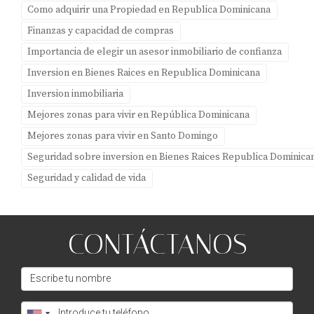
Como adquirir una Propiedad en Republica Dominicana
Finanzas y capacidad de compras
Importancia de elegir un asesor inmobiliario de confianza
Inversion en Bienes Raices en Republica Dominicana
Inversion inmobiliaria
Mejores zonas para vivir en República Dominicana
Mejores zonas para vivir en Santo Domingo
Seguridad sobre inversion en Bienes Raices Republica Dominica
Seguridad y calidad de vida
CONTÁCTANOS