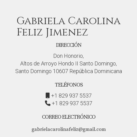
Gabriela Carolina
Feliz Jimenez
DIRECCIÓN
Don Honorio,
Altos de Arroyo Hondo II Santo Domingo,
Santo Domingo 10607 República Dominicana
TELÉFONOS
+1 829 937 5537
+1 829 937 5537
CORREO ELECTRÓNICO
gabrielacarolinafeliz@gmail.com