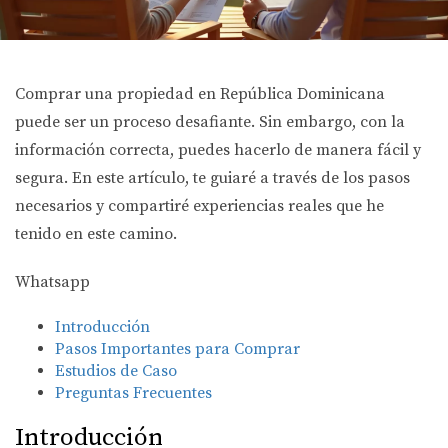
Comprar una propiedad en República Dominicana
puede ser un proceso desafiante. Sin embargo, con la
información correcta, puedes hacerlo de manera fácil y
segura. En este artículo, te guiaré a través de los pasos
necesarios y compartiré experiencias reales que he
tenido en este camino.
Whatsapp
Introducción
Pasos Importantes para Comprar
Estudios de Caso
Preguntas Frecuentes
Introducción