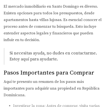
El mercado inmobiliario en Santo Domingo es diverso.
Existen opciones para todos los presupuestos, desde
apartamentos hasta villas lujosas. Es esencial conocer el
proceso antes de comenzar tu búsqueda. Esto incluye
entender aspectos legales y financieros que pueden
influir en tu decisión.
Si necesitas ayuda, no dudes en
contactarme
.
Estoy aquí para ayudarte.
Pasos Importantes para Comprar
Aquí te presento un resumen de los pasos más
importantes para adquirir una propiedad en República
Dominicana.
Investigar la zona: Antes de comprar, visita varias