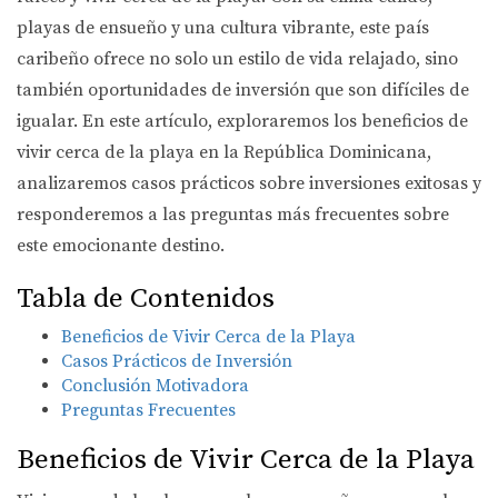
playas de ensueño y una cultura vibrante, este país
caribeño ofrece no solo un estilo de vida relajado, sino
también oportunidades de inversión que son difíciles de
igualar. En este artículo, exploraremos los beneficios de
vivir cerca de la playa en la República Dominicana,
analizaremos casos prácticos sobre inversiones exitosas y
responderemos a las preguntas más frecuentes sobre
este emocionante destino.
Tabla de Contenidos
Beneficios de Vivir Cerca de la Playa
Casos Prácticos de Inversión
Conclusión Motivadora
Preguntas Frecuentes
Beneficios de Vivir Cerca de la Playa