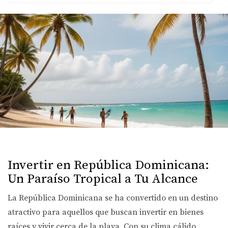
Invertir en República Dominicana:
Un Paraíso Tropical a Tu Alcance
La República Dominicana se ha convertido en un destino
atractivo para aquellos que buscan invertir en bienes
raíces y vivir cerca de la playa. Con su clima cálido,