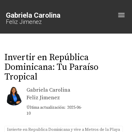
Gabriela Carolina
Toggl
Feliz Jimenez
Invertir en República
Dominicana: Tu Paraíso
Tropical
Gabriela Carolina
Feliz Jimenez
Última actualización: 2025-06-
10
Invierte en Republica Dominicana y vive a Metros de la Playa