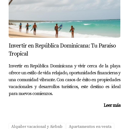
Invertir en República Dominicana: Tu Paraíso
Tropical
Invertir en República Dominicana y vivir cerca de la playa
ofrece un estilo de vida relajado, oportunidades financieras y
una comunidad vibrante. Con casos de éxito en propiedades
vacacionales y desarrollos turísticos, este destino es ideal
para nuevos comienzos.
Leer más
Alquiler vacacional y Airbnb
Apartamentos en venta