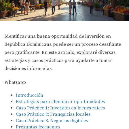
Identificar una buena oportunidad de inversión en
República Dominicana puede ser un proceso desafiante
pero gratificante. En este artículo, exploraré diversas
estrategias y casos prácticos para ayudarte a tomar
decisiones informadas.
Whatsapp
Introducción
Estrategias para identificar oportunidades
Caso Práctico 1: Inversión en bienes raíces
Caso Práctico 2: Franquicias locales
Caso Práctico 3: Negocios digitales
Preguntas frecuentes