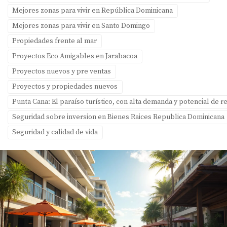
Mejores zonas para vivir en República Dominicana
Mejores zonas para vivir en Santo Domingo
Propiedades frente al mar
Proyectos Eco Amigables en Jarabacoa
Proyectos nuevos y pre ventas
Proyectos y propiedades nuevos
Punta Cana: El paraíso turístico, con alta demanda y potencial de re
Seguridad sobre inversion en Bienes Raices Republica Dominicana
Seguridad y calidad de vida