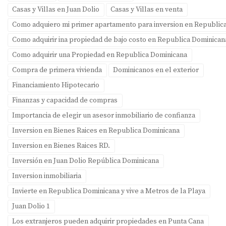
Casas y Villas en Juan Dolio
Casas y Villas en venta
Como adquiero mi primer apartamento para inversion en Republic
Como adquirir ina propiedad de bajo costo en Republica Dominican
Como adquirir una Propiedad en Republica Dominicana
Compra de primera vivienda
Dominicanos en el exterior
Financiamiento Hipotecario
Finanzas y capacidad de compras
Importancia de elegir un asesor inmobiliario de confianza
Inversion en Bienes Raices en Republica Dominicana
Inversion en Bienes Raices RD.
Inversión en Juan Dolio República Dominicana
Inversion inmobiliaria
Invierte en Republica Dominicana y vive a Metros de la Playa
Juan Dolio 1
Los extranjeros pueden adquirir propiedades en Punta Cana