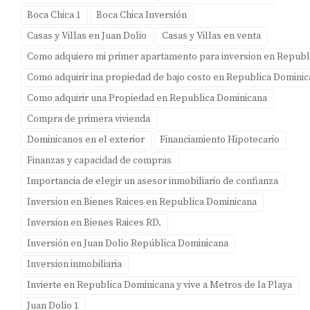
Boca Chica 1
Boca Chica Inversión
Casas y Villas en Juan Dolio
Casas y Villas en venta
Como adquiero mi primer apartamento para inversion en Republ
Como adquirir ina propiedad de bajo costo en Republica Domini
Como adquirir una Propiedad en Republica Dominicana
Compra de primera vivienda
Dominicanos en el exterior
Financiamiento Hipotecario
Finanzas y capacidad de compras
Importancia de elegir un asesor inmobiliario de confianza
Inversion en Bienes Raices en Republica Dominicana
Inversion en Bienes Raices RD.
Inversión en Juan Dolio República Dominicana
Inversion inmobiliaria
Invierte en Republica Dominicana y vive a Metros de la Playa
Juan Dolio 1