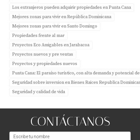
Los extranjeros pueden adquirir propiedades en Punta Cana
Mejores zonas para vivir en República Dominicana
Mejores zonas para vivir en Santo Domingo
Propiedades frente al mar
Proyectos Eco Amigables en Jarabacoa
Proyectos nuevos y pre ventas
Proyectos y propiedades nuevos
Punta Cana: El paraíso turístico, con alta demanda y potencial de
Seguridad sobre inversion en Bienes Raices Republica Dominica
Seguridad y calidad de vida
CONTÁCTANOS