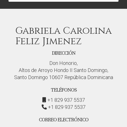
Gabriela Carolina
Feliz Jimenez
DIRECCIÓN
Don Honorio,
Altos de Arroyo Hondo II Santo Domingo,
Santo Domingo 10607 República Dominicana
TELÉFONOS
+1 829 937 5537
+1 829 937 5537
CORREO ELECTRÓNICO