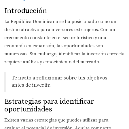
Introducción
La República Dominicana se ha posicionado como un
destino atractivo para inversores extranjeros. Con un
crecimiento constante en el sector turístico y una
economía en expansión, las oportunidades son
numerosas. Sin embargo, identificar la inversión correcta
requiere análisis y conocimiento del mercado.
Te invito a reflexionar sobre tus objetivos
antes de invertir.
Estrategias para identificar
oportunidades
Existen varias estrategias que puedes utilizar para
evaluar el potencial de inversión. Aquí te comparto