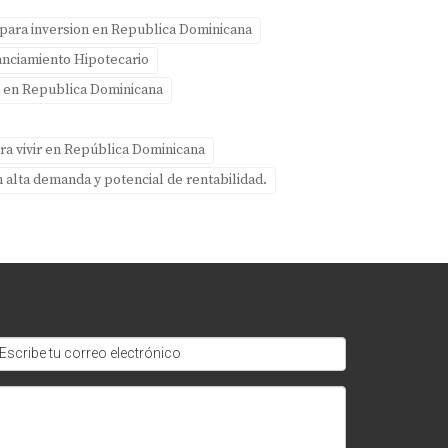
para inversion en Republica Dominicana
anciamiento Hipotecario
s en Republica Dominicana
ra vivir en República Dominicana
n alta demanda y potencial de rentabilidad.