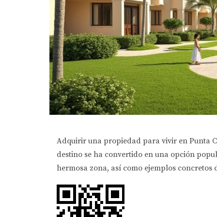
Adquirir una propiedad para vivir en Punta Ca
destino se ha convertido en una opción popula
hermosa zona, así como ejemplos concretos d