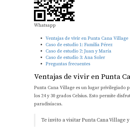
Whatsapp
Ventajas de vivir en Punta Cana Village
Caso de estudio 1: Familia Pérez
Caso de estudio 2: Juan y María
Caso de estudio 3: Ana Soler
Preguntas frecuentes
Ventajas de vivir en Punta C
Punta Cana Village es un lugar privilegiado p
los 24 y 30 grados Celsius. Esto permite disfr
paradisíacas.
Te invito a visitar Punta Cana Village 