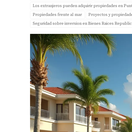
Los extranjeros pueden adquirir propiedades en Pun
Propiedades frente al mar
Proyectos y propiedad
Seguridad sobre inversion en Bienes Raices Republi