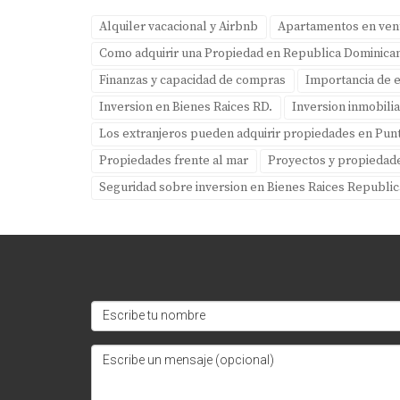
Alquiler vacacional y Airbnb
Apartamentos en ven
Como adquirir una Propiedad en Republica Dominica
Finanzas y capacidad de compras
Importancia de e
Inversion en Bienes Raices RD.
Inversion inmobilia
Los extranjeros pueden adquirir propiedades en Pun
Propiedades frente al mar
Proyectos y propiedad
Seguridad sobre inversion en Bienes Raices Republi