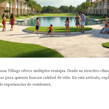
na Village ofrece múltiples ventajas. Desde su atractivo clim
r para quienes buscan calidad de vida. En este artículo, expl
e experiencias de residentes.