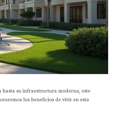
a hasta su infraestructura moderna, este
oraremos los beneficios de vivir en esta