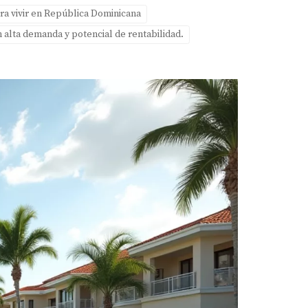
ra vivir en República Dominicana
n alta demanda y potencial de rentabilidad.