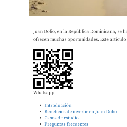
Juan Dolio, en la República Dominicana, se ha
ofrecen muchas oportunidades. Este artículo e
Whatsapp
Introducción
Beneficios de invertir en Juan Dolio
Casos de estudio
Preguntas frecuentes