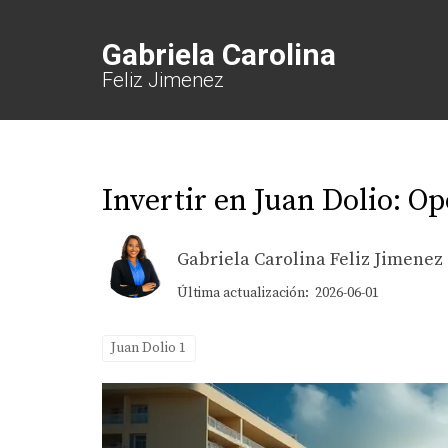
Gabriela Carolina
Feliz Jimenez
Invertir en Juan Dolio: O
Gabriela Carolina Feliz Jimenez
Última actualización: 2026-06-01
Juan Dolio 1