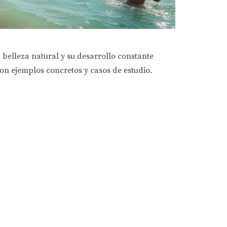
u belleza natural y su desarrollo constante
con ejemplos concretos y casos de estudio.