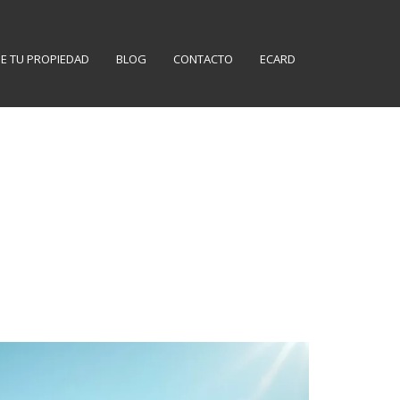
E TU PROPIEDAD
BLOG
CONTACTO
ECARD