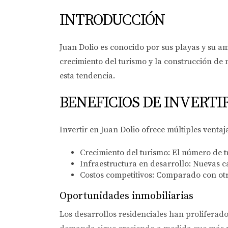
INTRODUCCIÓN
Juan Dolio es conocido por sus playas y su a
crecimiento del turismo y la construcción de
esta tendencia.
BENEFICIOS DE INVERTI
Invertir en Juan Dolio ofrece múltiples venta
Crecimiento del turismo:
El número de tu
Infraestructura en desarrollo:
Nuevas ca
Costos competitivos:
Comparado con otros
Oportunidades inmobiliarias
Los desarrollos residenciales han proliferado